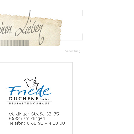
Verwaltung