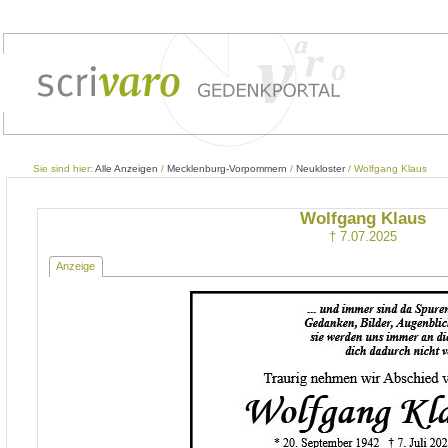
Sie sind hier:
Alle Anzeigen
/
Mecklenburg-Vorpommern
/
Neukloster
/ Wolfgang Klaus
Wolfgang Klaus
† 7.07.2025
Anzeige