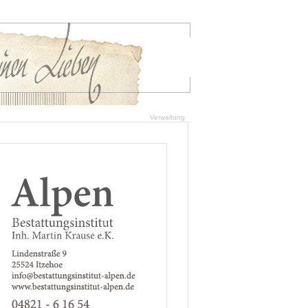
Verwaltung