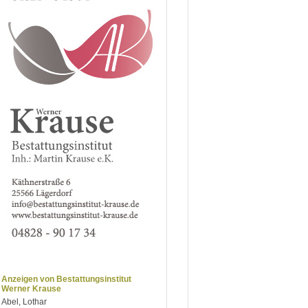
Anzeigen von Bestattungsinstitut
Werner Krause
Abel, Lothar