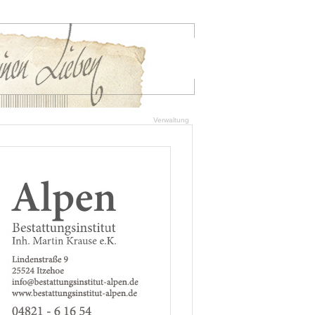
Verwaltung