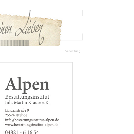
Verwaltung