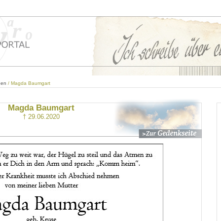
den
/ Magda Baumgart
Magda Baumgart
† 29.06.2020