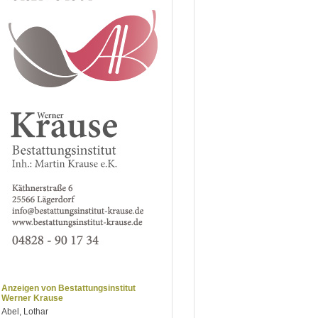
Anzeigen von Bestattungsinstitut
Werner Krause
Abel, Lothar