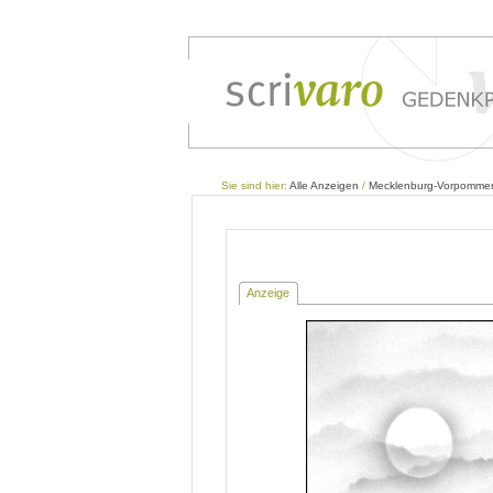
Sie sind hier:
Alle Anzeigen
/
Mecklenburg-Vorpomme
Anzeige