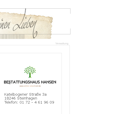
Verwaltung