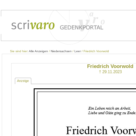
Sie sind hier:
Alle Anzeigen
/
Niedersachsen
/
Leer
/ Friedrich Voorwold
Friedrich Voorwold
† 29.11.2023
Anzeige