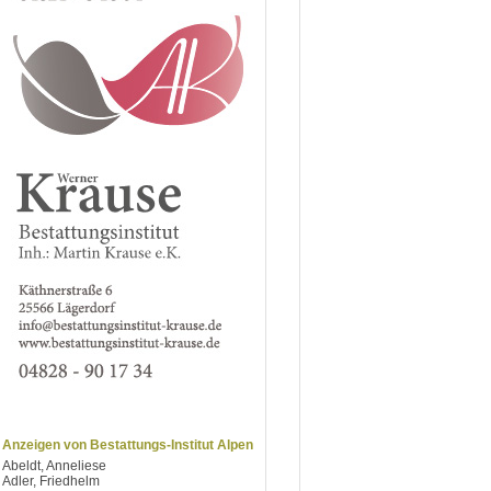
Anzeigen von Bestattungs-Institut Alpen
Abeldt, Anneliese
Adler, Friedhelm