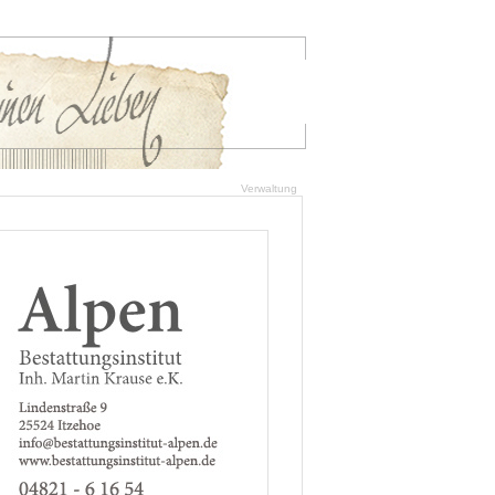
Verwaltung