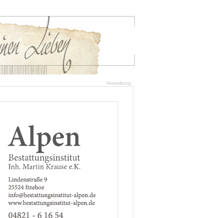
Verwaltung