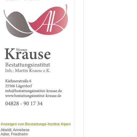
Anzeigen von Bestattungs-Institut Alpen
Abeldt, Anneliese
Adler, Friedhelm